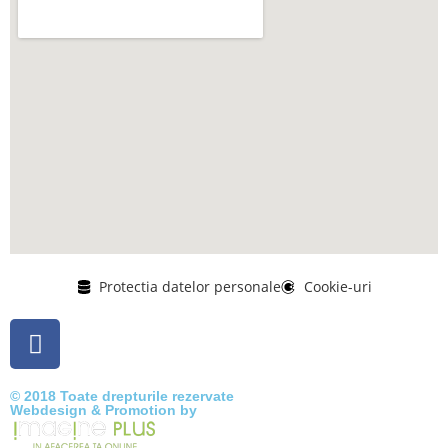
Protectia datelor personale
Cookie-uri
© 2018 Toate drepturile rezervate
Webdesign & Promotion by