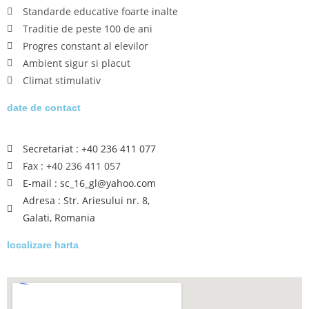
Standarde educative foarte inalte
Traditie de peste 100 de ani
Progres constant al elevilor
Ambient sigur si placut
Climat stimulativ
date de contact
Secretariat : +40 236 411 077
Fax : +40 236 411 057
E-mail : sc_16_gl@yahoo.com
Adresa : Str. Ariesului nr. 8,
Galati, Romania
localizare harta