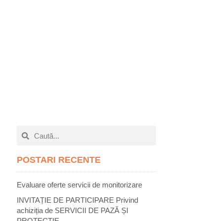
POSTARI RECENTE
Evaluare oferte servicii de monitorizare
INVITAȚIE DE PARTICIPARE Privind
achiziția de SERVICII DE PAZĂ ȘI
PROTECȚIE