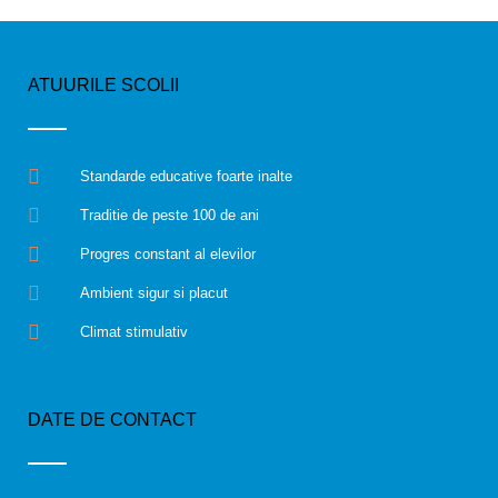
ATUURILE SCOLII
Standarde educative foarte inalte
Traditie de peste 100 de ani
Progres constant al elevilor
Ambient sigur si placut
Climat stimulativ
DATE DE CONTACT