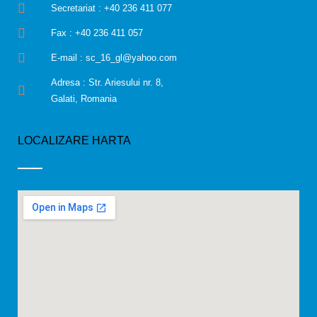
Secretariat : +40 236 411 077
Fax : +40 236 411 057
E-mail : sc_16_gl@yahoo.com
Adresa : Str. Ariesului nr. 8,
Galati, Romania
LOCALIZARE HARTA